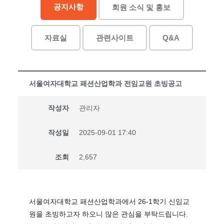
공지사항
회원 소식 및 홍보
자료실
관련사이트
Q&A
서울여자대학교 패션산업학과 전임교원 초빙공고
작성자
관리자
작성일
2025-09-01 17:40
조회
2,657
서울여자대학교 패션산업학과에서 26-1학기 신임교
원을 초빙하고자 하오니 많은 관심을 부탁드립니다.