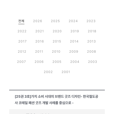
전체
2026
2025
2024
2023
2022
2021
2020
2019
2018
2017
2016
2015
2014
2013
2012
2011
2010
2009
2008
2007
2006
2005
2004
2003
2002
2001
[25권 3호]가치 소비 시대의 브랜드 굿즈 디자인- 한국철도공
사 코레일 패션 굿즈 개발 사례를 중심으로 -