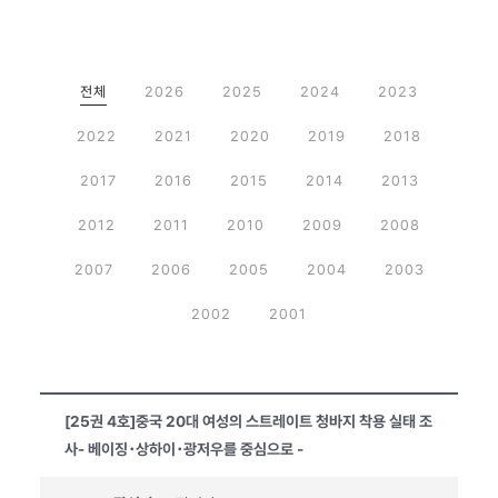
전체
2026
2025
2024
2023
2022
2021
2020
2019
2018
2017
2016
2015
2014
2013
2012
2011
2010
2009
2008
2007
2006
2005
2004
2003
2002
2001
[25권 4호]중국 20대 여성의 스트레이트 청바지 착용 실태 조
사- 베이징･상하이･광저우를 중심으로 -