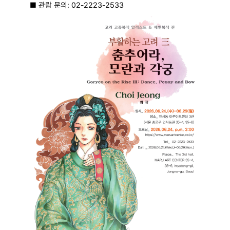
■
관람 문의
: 02-2223-2533