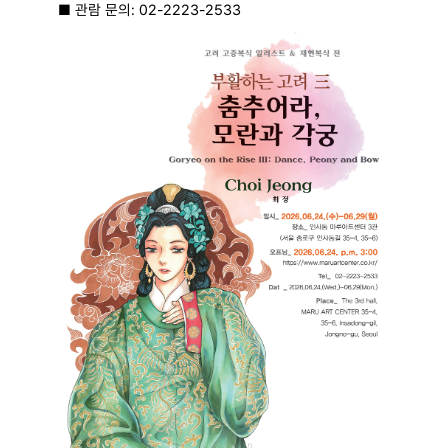
■
관람 문의
: 02-2223-2533