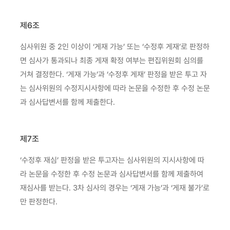
제6조
심사위원 중 2인 이상이 ‘게재 가능’ 또는 ‘수정후 게재’로 판정하
면 심사가 통과되나 최종 게재 확정 여부는 편집위원회 심의를
거쳐 결정한다. ‘게재 가능’과 ‘수정후 게재’ 판정을 받은 투고 자
는 심사위원의 수정지시사항에 따라 논문을 수정한 후 수정 논문
과 심사답변서를 함께 제출한다.
제7조
‘수정후 재심’ 판정을 받은 투고자는 심사위원의 지시사항에 따
라 논문을 수정한 후 수정 논문과 심사답변서를 함께 제출하여
재심사를 받는다. 3차 심사의 경우는 ‘게재 가능’과 ‘게재 불가’로
만 판정한다.