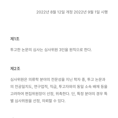
2022년 8월 12일 개정
2022년 9월 1일 시행
제1조
투고한 논문의 심사는 심사위원 3인을 원칙으로 한다.
제2조
심사위원은 의류학 분야의 전문성을 지닌 학자 중, 투고 논문과
의 전공일치도, 연구업적, 직급, 투고자와의 동일 소속 배재 등을
고려하여 편집위원장이 선정, 위촉한다.
단, 특정 분야의 경우 특
별 심사위원을 선정, 의뢰할 수 있다.