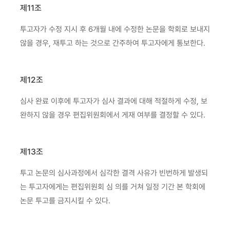
제11조
투고자가 수정 지시 후 6개월 내에 수정한 논문을 학회로 보내지
않을 경우, 재투고 하는 것으로 간주하여 투고자에게 통보한다.
제12조
심사 완료 이후에 투고자가 심사 결과에 대해 적절하게 수정, 보
완하지 않을 경우 편집위원회에서 게재 여부를 결정할 수 있다.
제13조
투고 논문의 심사과정에서 심각한 결격 사유가 빈번하게 발생되
는 투고자에게는 편집위원회 심 의를 거쳐 일정 기간 본 학회에
논문 투고를 금지시킬 수 있다.