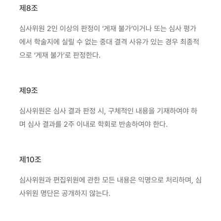
제8조
심사위원 2인 이상의 판정이 ‘게재 불가’이거나 또는 심사 평가
에서 학술지에 실릴 수 없는 중대 결격 사유가 있는 경우 최종적
으로 ‘게재 불가’로 판정한다.
제9조
심사위원은 심사 결과 판정 시, 구체적인 내용을 기재하여야 하
며 심사 결과를 2주 이내로 학회로 반송하여야 한다.
제10조
심사위원과 편집위원에 관한 모든 내용은 익명으로 처리하며, 심
사위원 명단은 공개하지 않는다.