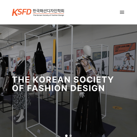
THE KOREAN SOCIETY
OF
FASHION DESIGN