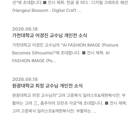
션”에 초대합니다.■ 전시 제목: 한글 꽃 피다 : 디지털 크래프트 패션
〈Hangeul Blossom : Digital Craft ...
2026.06.18
가천대학교 어경진 교수님 개인전 소식
가천대학교 어경진 교수님의 “AI FASHION IMAGE 〈Posture
Becomes Silhouette〉”에 초대합니다. ■ 전시 제목: AI
FASHION IMAGE 〈Po...
2026.06.18
원광대학교 최정 교수님 개인전 소식
원광대학교 최정 교수님의“고려 고증복식 일러스트&재현복식전: 부
활하는 고려 三, 춤추어라 모란과 각궁”에 초대합니다. ■ 전시 제목:
고려 고증복식 일러스트&재현복식전: 부활하는 ...