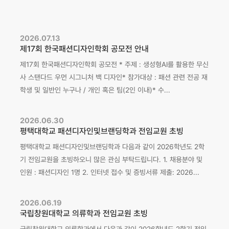
2026.07.13
제17회 한국패션디자인학회 공모전 안내
제17회 한국패션디자인학회 공모전 * 주제 : 생성형AI를 활용한 무신
사 스탠다드 우먼 시그니처 백 디자인* 참가대상 : 패션 관련 전공 재
학생 및 일반인 누구나 / 개인 혹은 팀(2인 이내)* 수...
2026.06.30
평택대학교 패션디자인및브랜딩학과 전임교원 초빙
평택대학교 패션디자인및브랜딩학과 다음과 같이 2026학년도 2학
기 전임교원을 초빙하오니 많은 관심 부탁드립니다. 1. 채용분야 및
인원 : 패션디자인 1명 2. 인터넷 접수 및 증빙서류 제출: 2026...
2026.06.19
국립창원대학교 의류학과 전임교원 초빙