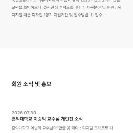
국립창원대학교 의류학과에서 다음과 같이 2026학년도 2학기 전임
교원을 초빙하오니 많은 관심 부탁드립니다. 1. 채용분야 및 인원 : AI
디지털 패션 디자인 1명2. 지원기간 및 접수방법 1) 접수...
회원 소식 및 홍보
2026.07.30
홍익대학교 이승익 교수님 개인전 소식
홍익대학교 이승익 교수님의“한글 꽃 피다 : 디지털 크래프트 패