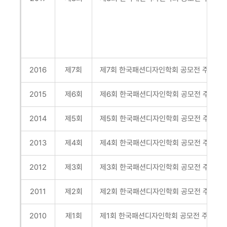
2016
제7회
제7회 한국패션디자인학회 공모전
주제: 
2015
제6회
제6회 한국패션디자인학회 공모전
주제: 
2014
제5회
제5회 한국패션디자인학회 공모전
주제: 
2013
제4회
제4회 한국패션디자인학회 공모전
주제: 
2012
제3회
제3회 한국패션디자인학회 공모전
주제: 
2011
제2회
제2회 한국패션디자인학회 공모전
주제: 
2010
제1회
제1회 한국패션디자인학회 공모전
주제: “