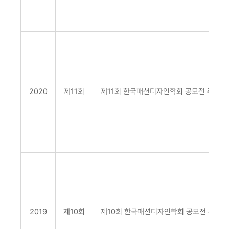
2020
제11회
제11회 한국패션디자인학회 공모전
주제:
2019
제10회
제10회 한국패션디자인학회 공모전
주제: 