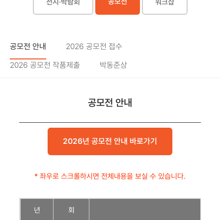
공모전
전시·박람회
워크샵
공모전 안내
2026 공모전 접수
2026 공모전 작품제출
박동준상
공모전 안내
2026년 공모전 안내 바로가기
* 좌우로 스크롤하시면 전체내용을 보실 수 있습니다.
년
회