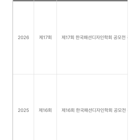
2026
제17회
제17회 한국패션디자인학회 공모전
주제:
2025
제16회
제16회 한국패션디자인학회 공모전
주제: