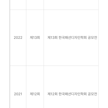
2022
제13회
제13회 한국패션디자인학회 공모전
주제:
2021
제12회
제12회 한국패션디자인학회 공모전
주제: