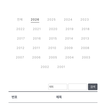
전체
2026
2025
2024
2023
2022
2021
2020
2019
2018
2017
2016
2015
2014
2013
2012
2011
2010
2009
2008
2007
2006
2005
2004
2003
2002
2001
검색
번호
제목