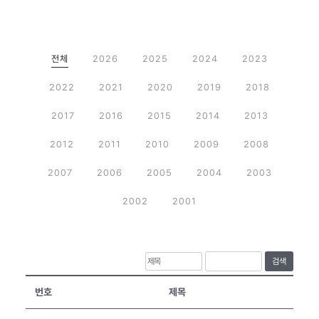
전체
2026
2025
2024
2023
2022
2021
2020
2019
2018
2017
2016
2015
2014
2013
2012
2011
2010
2009
2008
2007
2006
2005
2004
2003
2002
2001
검색
번호
제목