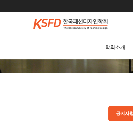
학회소개
공지사