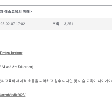
능과 예술교육의 미래>
25-02-07 17:02
조회
3,251
sign-Institute
f AI and Art Education)
윤리교육의 세계적 흐름을 파악하고 향후 디자인 및 미술 교육이 나아가야
ku/sub/icdle2025/