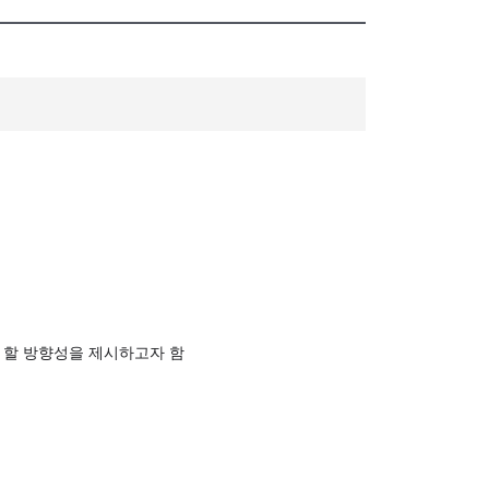
 할 방향성을 제시하고자 함