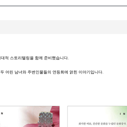
.
 시대적 스토리텔링을 함께 준비했습니다.
한 두 어린 남녀와 주변인물들의 연등회에 얽힌 이야기입니다.