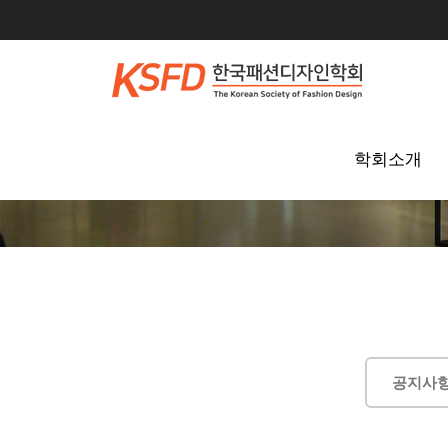
학회소개
공지사