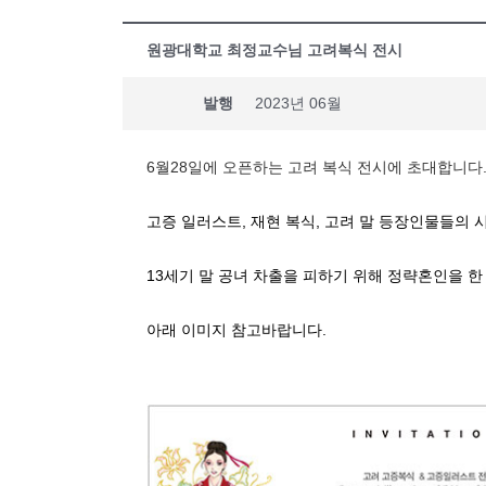
원광대학교 최정교수님 고려복식 전시
발행
2023년 06월
6월28일에 오픈하는 고려 복식 전시에 초대합니다
고증 일러스트, 재현 복식, 고려 말 등장인물들의
13세기 말 공녀 차출을 피하기 위해 정략혼인을 
아래 이미지 참고바랍니다.